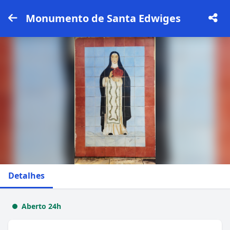
Monumento de Santa Edwiges
Detalhes
Aberto 24h