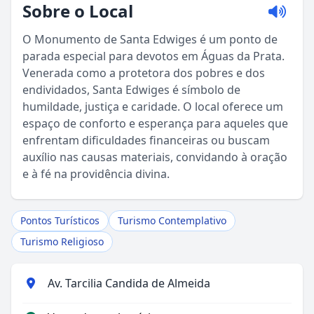
Sobre o Local
O Monumento de Santa Edwiges é um ponto de
parada especial para devotos em Águas da Prata.
Venerada como a protetora dos pobres e dos
endividados, Santa Edwiges é símbolo de
humildade, justiça e caridade. O local oferece um
espaço de conforto e esperança para aqueles que
enfrentam dificuldades financeiras ou buscam
Sou Turista em Águas da Prata
auxílio nas causas materiais, convidando à oração
e à fé na providência divina.
Sou Morador
Pontos Turísticos
Turismo Contemplativo
Turismo Religioso
Av. Tarcilia Candida de Almeida