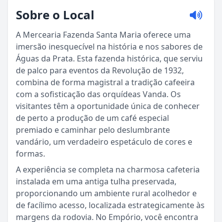
Sobre o Local
A Mercearia Fazenda Santa Maria oferece uma
imersão inesquecível na história e nos sabores de
Águas da Prata. Esta fazenda histórica, que serviu
de palco para eventos da Revolução de 1932,
combina de forma magistral a tradição cafeeira
com a sofisticação das orquídeas Vanda. Os
visitantes têm a oportunidade única de conhecer
de perto a produção de um café especial
premiado e caminhar pelo deslumbrante
vandário, um verdadeiro espetáculo de cores e
formas.
A experiência se completa na charmosa cafeteria
instalada em uma antiga tulha preservada,
proporcionando um ambiente rural acolhedor e
de facílimo acesso, localizada estrategicamente às
margens da rodovia. No Empório, você encontra