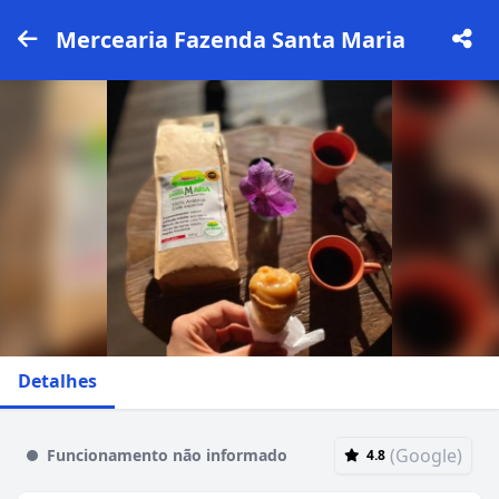
Mercearia Fazenda Santa Maria
Detalhes
(Google)
Funcionamento não informado
4.8